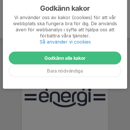
Godkänn kakor
Vi använder oss av kakor (cookies) för att vår
webbplats ska fungera bra för dig. De används
även för webbanalys i syfte att hjälpa oss att
förbättra våra tjänster.
Så använder vi cookies
Godkänn alla kakor
Bara nödvändiga