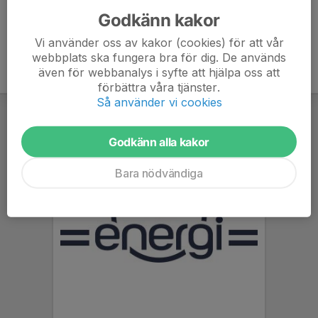
Godkänn kakor
Vi använder oss av kakor (cookies) för att vår
webbplats ska fungera bra för dig. De används
även för webbanalys i syfte att hjälpa oss att
förbättra våra tjänster.
Så använder vi cookies
Godkänn alla kakor
Bara nödvändiga