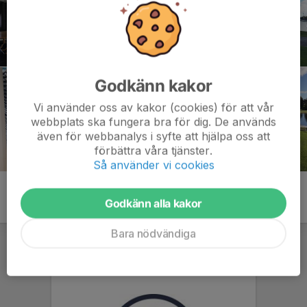
Godkänn kakor
Vi använder oss av kakor (cookies) för att vår
webbplats ska fungera bra för dig. De används
även för webbanalys i syfte att hjälpa oss att
förbättra våra tjänster.
Så använder vi cookies
Godkänn alla kakor
Bara nödvändiga