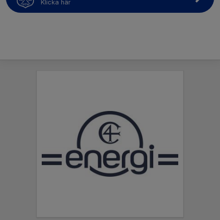
Klicka här